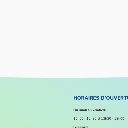
HORAIRES D'OUVERT
Du lundi au vendredi :
10h00 - 12h30 et 13h30 - 18h00
Le samedi :