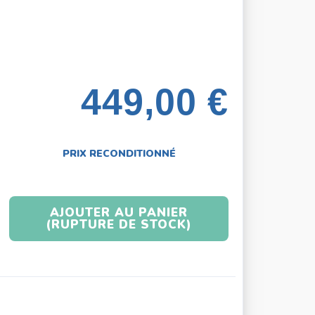
449,00 €
PRIX RECONDITIONNÉ
AJOUTER AU PANIER
(RUPTURE DE STOCK)