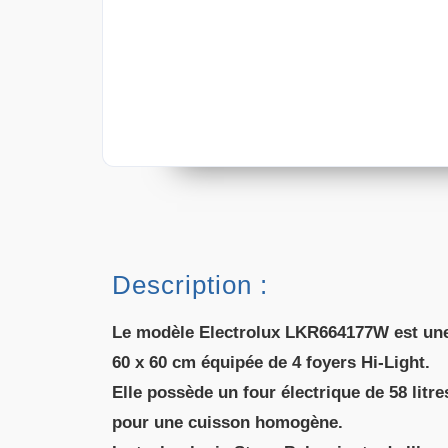
Description :
Le modèle Electrolux LKR664177W est une
60 x 60 cm équipée de 4 foyers Hi-Light.
Elle possède un four électrique de 58 litr
pour une cuisson homogène.