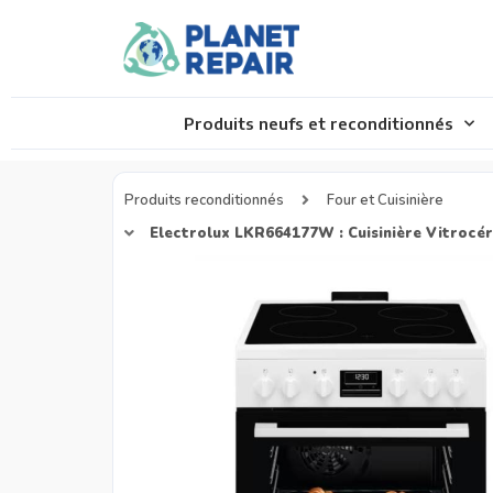
Produits neufs et reconditionnés
Produits reconditionnés
Four et Cuisinière
Electrolux LKR664177W : Cuisinière Vitrocé