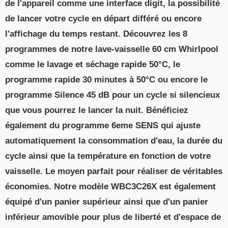
de l'appareil comme une interface digit, la possibilité
de lancer votre cycle en départ différé ou encore
l'affichage du temps restant. Découvrez les 8
programmes de notre lave-vaisselle 60 cm Whirlpool
comme le lavage et séchage rapide 50°C, le
programme rapide 30 minutes à 50°C ou encore le
programme Silence 45 dB pour un cycle si silencieux
que vous pourrez le lancer la nuit. Bénéficiez
également du programme 6eme SENS qui ajuste
automatiquement la consommation d'eau, la durée du
cycle ainsi que la température en fonction de votre
vaisselle. Le moyen parfait pour réaliser de véritables
économies. Notre modèle WBC3C26X est également
équipé d'un panier supérieur ainsi que d'un panier
inférieur amovible pour plus de liberté et d'espace de