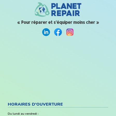
« Pour réparer et s’équiper moins cher »
HORAIRES D'OUVERTURE
Du lundi au vendredi :