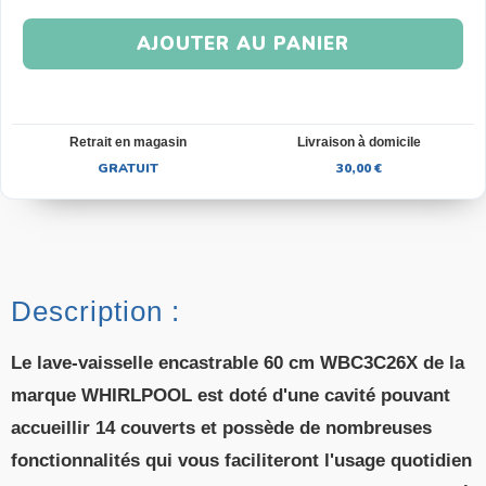
AJOUTER AU PANIER
Retrait en magasin
Livraison à domicile
GRATUIT
30,00 €
Description :
Le lave-vaisselle encastrable 60 cm WBC3C26X de la
marque WHIRLPOOL est doté d'une cavité pouvant
accueillir 14 couverts et possède de nombreuses
fonctionnalités qui vous faciliteront l'usage quotidien