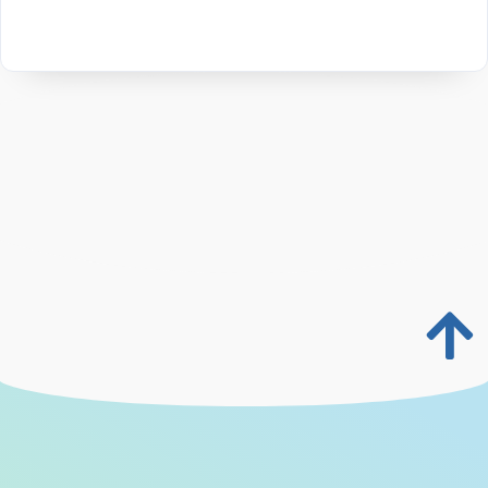
Produits similaires