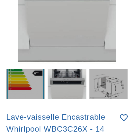
Lave-vaisselle Encastrable
Whirlpool WBC3C26X - 14