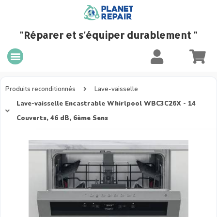
"Réparer et s'équiper durablement "
Produits reconditionnés
Lave-vaisselle
Lave-vaisselle Encastrable Whirlpool WBC3C26X - 14
Couverts, 46 dB, 6ème Sens