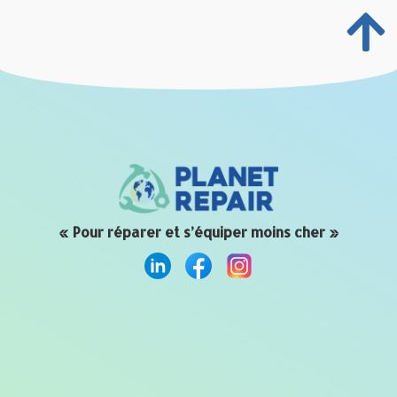
« Pour réparer et s’équiper moins cher »