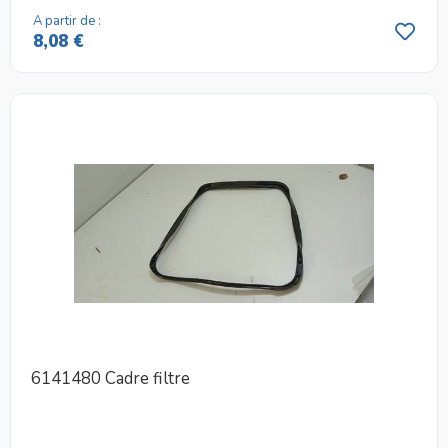
A partir de :
8,08 €
6141480 Cadre filtre