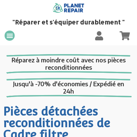
"Réparer et s'équiper durablement "
Réparez à moindre coût avec nos pièces
reconditionnées
Jusqu'à -70% d'économies / Expédié en
24h
Pièces détachées
reconditionnées de
Cadre filtre