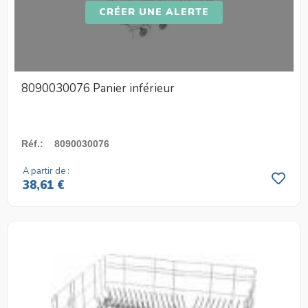
CRÉER UNE ALERTE
8090030076 Panier inférieur
Réf.
:
8090030076
A partir de :
38,61 €