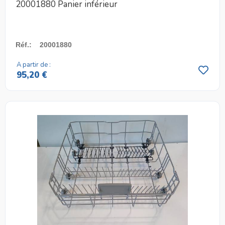
20001880 Panier inférieur
Réf.
:
20001880
A partir de :
95,20 €