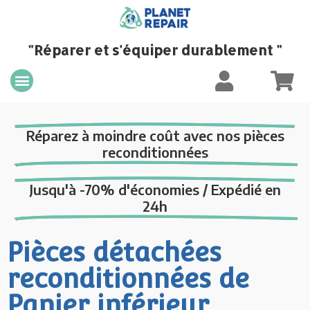
"Réparer et s'équiper durablement "
Réparez à moindre coût avec nos pièces
reconditionnées
Jusqu'à -70% d'économies / Expédié en
24h
Pièces détachées
reconditionnées de
Panier inférieur