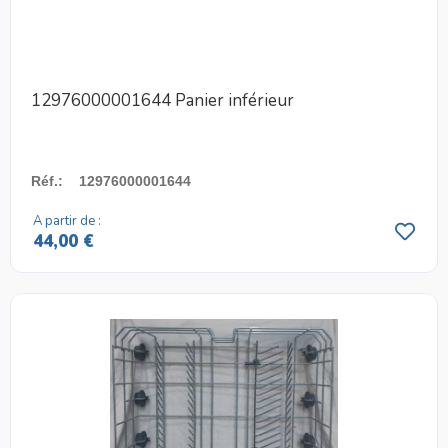
12976000001644 Panier inférieur
Réf.
:
12976000001644
A partir de :
44,00 €