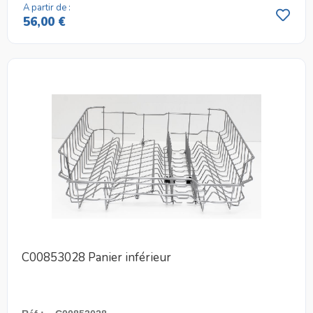
A partir de :
56,00 €
C00853028 Panier inférieur