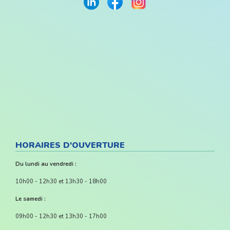
HORAIRES D'OUVERTURE
Du lundi au vendredi :
10h00 - 12h30 et 13h30 - 18h00
Le samedi :
09h00 - 12h30 et 13h30 - 17h00