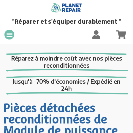
"Réparer et s'équiper durablement "
Réparez à moindre coût avec nos pièces
reconditionnées
Jusqu'à -70% d'économies / Expédié en
24h
Pièces détachées
reconditionnées de
Module de puissance