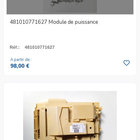
481010771627 Module de puissance
Réf.
:
481010771627
A partir de :
98,00 €