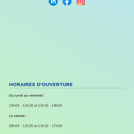
HORAIRES D'OUVERTURE
Du lundi au vendredi :
10h00 - 12h30 et 13h30 - 18h00
Le samedi :
09h00 - 12h30 et 13h30 - 17h00