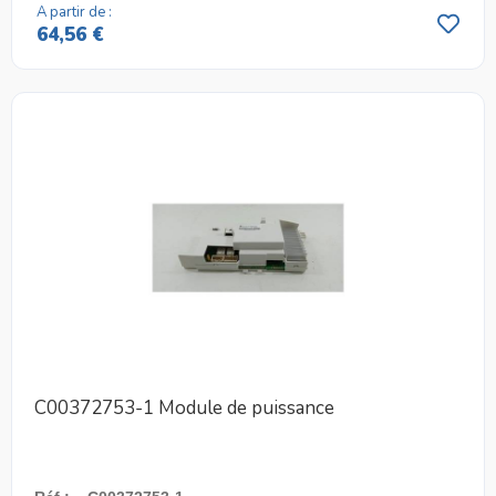
A partir de :
64,56 €
C00372753-1 Module de puissance