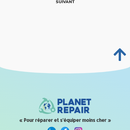
SUIVANT
« Pour réparer et s’équiper moins cher »