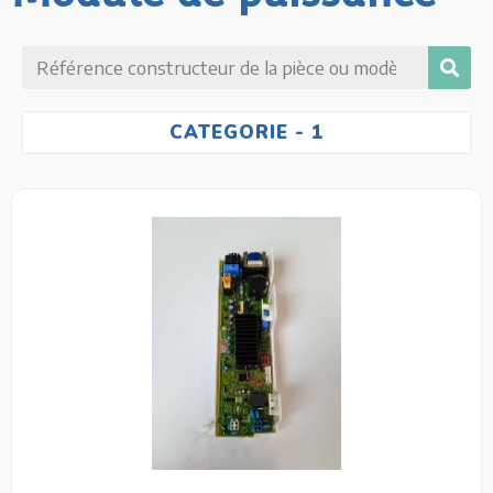
CATEGORIE
- 1