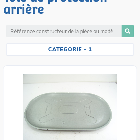
arrière
CATEGORIE
- 1