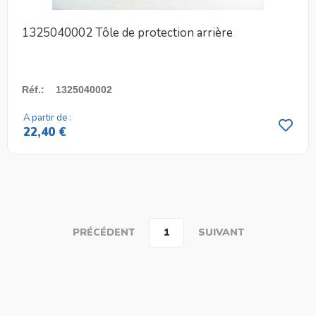
1325040002 Tôle de protection arrière
Réf.
:
1325040002
A partir de :
22,40 €
PRÉCÉDENT
1
SUIVANT