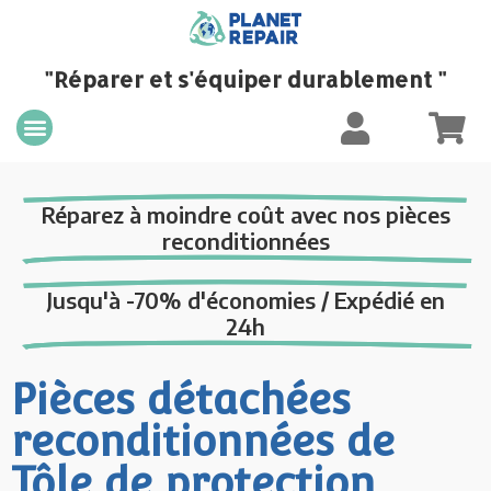
"Réparer et s'équiper durablement "
Réparez à moindre coût avec nos pièces
reconditionnées
Jusqu'à -70% d'économies / Expédié en
24h
Pièces détachées
reconditionnées de
Tôle de protection