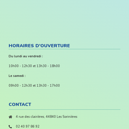
HORAIRES D'OUVERTURE
Du lundi au vendredi :
10h00 - 12h30 et 13h30 - 18h00
Le samedi :
09h00 - 12h30 et 13h30 - 17h00
CONTACT
4 rue des clairières, 44840 Les Sorinières
02 40 97 86 92