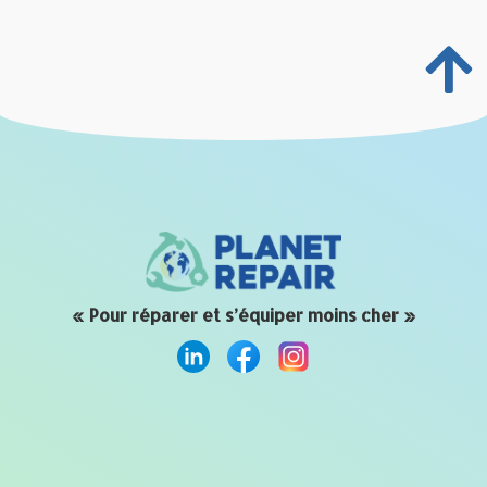
« Pour réparer et s’équiper moins cher »