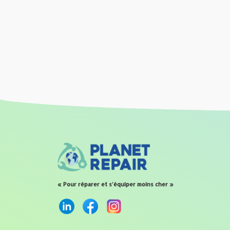
« Pour réparer et s’équiper moins cher »