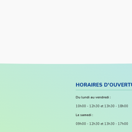
HORAIRES D'OUVERT
Du lundi au vendredi :
10h00 - 12h30 et 13h30 - 18h00
Le samedi :
09h00 - 12h30 et 13h30 - 17h00