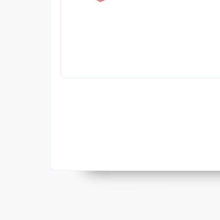
Vous pouvez aussi adopter 