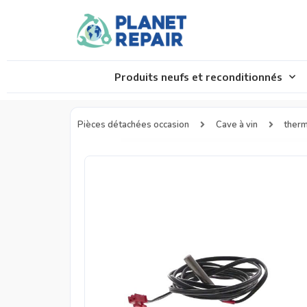
Produits neufs et reconditionnés
Pièces détachées occasion
Cave à vin
therm