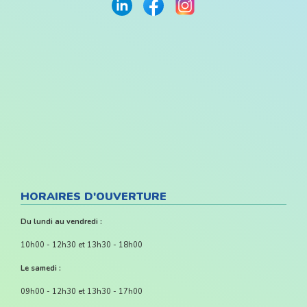
HORAIRES D'OUVERTURE
Du lundi au vendredi :
10h00 - 12h30 et 13h30 - 18h00
Le samedi :
09h00 - 12h30 et 13h30 - 17h00