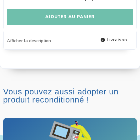
AJOUTER AU PANIER
Livraison
Afficher la description
Vous pouvez aussi adopter un
produit reconditionné !