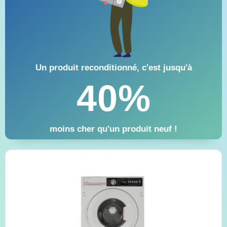
Un produit reconditionné, c'est jusqu'à
40%
moins cher qu'un produit neuf !