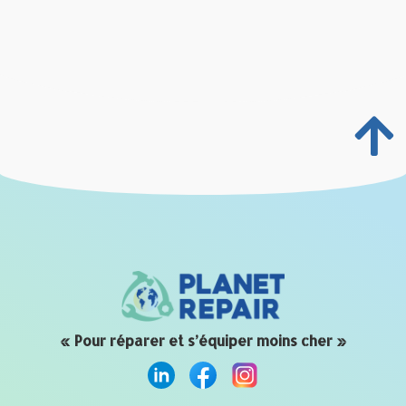
« Pour réparer et s’équiper moins cher »