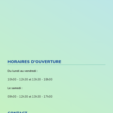
HORAIRES D'OUVERTURE
Du lundi au vendredi :
10h00 - 12h30 et 13h30 - 18h00
Le samedi :
09h00 - 12h30 et 13h30 - 17h00