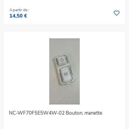
A partir de :
14,50 €
NC-WF70F5E5W4W-02 Bouton, manette