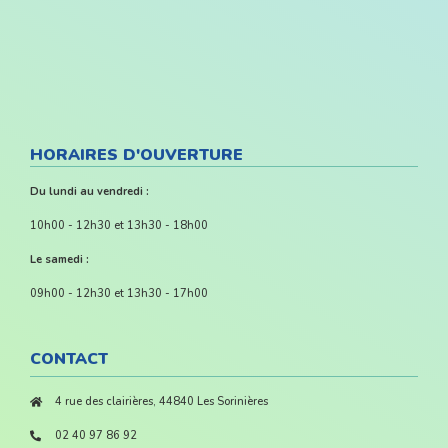
HORAIRES D'OUVERTURE
Du lundi au vendredi :
10h00 - 12h30 et 13h30 - 18h00
Le samedi :
09h00 - 12h30 et 13h30 - 17h00
CONTACT
4 rue des clairières, 44840 Les Sorinières
02 40 97 86 92