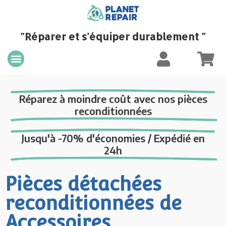
"Réparer et s'équiper durablement "
Réparez à moindre coût avec nos pièces
reconditionnées
Jusqu'à -70% d'économies / Expédié en
24h
Pièces détachées
reconditionnées de
Accessoires