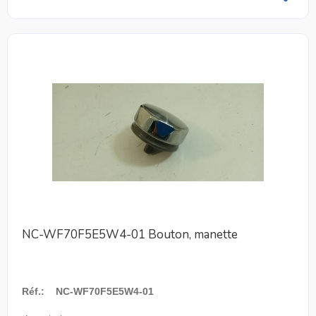
NC-WF70F5E5W4-01 Bouton, manette
Réf.
:
NC-WF70F5E5W4-01