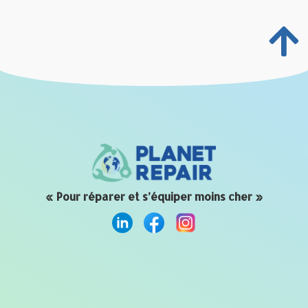
« Pour réparer et s’équiper moins cher »